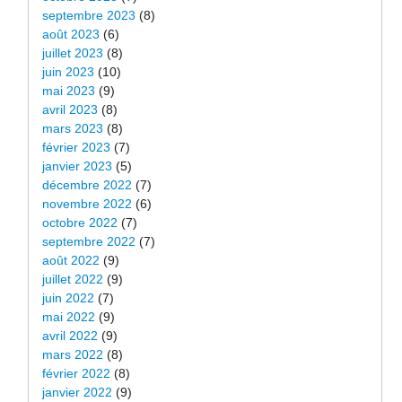
septembre 2023
(8)
août 2023
(6)
juillet 2023
(8)
juin 2023
(10)
mai 2023
(9)
avril 2023
(8)
mars 2023
(8)
février 2023
(7)
janvier 2023
(5)
décembre 2022
(7)
novembre 2022
(6)
octobre 2022
(7)
septembre 2022
(7)
août 2022
(9)
juillet 2022
(9)
juin 2022
(7)
mai 2022
(9)
avril 2022
(9)
mars 2022
(8)
février 2022
(8)
janvier 2022
(9)