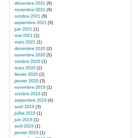
décembre 2021
(9)
novembre 2021
(9)
octobre 2021
(9)
septembre 2021
(9)
juin 2021
(1)
mai 2021
(1)
mars 2021
(1)
décembre 2020
(2)
novembre 2020
(5)
octobre 2020
(1)
mars 2020
(2)
février 2020
(2)
janvier 2020
(3)
novembre 2019
(1)
octobre 2019
(2)
septembre 2019
(6)
août 2019
(3)
juillet 2019
(1)
juin 2019
(1)
avril 2019
(1)
janvier 2019
(1)