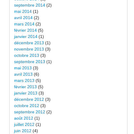
septembre 2014
(2)
mai 2014
(1)
avril 2014
(2)
mars 2014
(2)
février 2014
(5)
janvier 2014
(1)
décembre 2013
(1)
novembre 2013
(3)
octobre 2013
(3)
septembre 2013
(1)
mai 2013
(3)
avril 2013
(6)
mars 2013
(5)
février 2013
(5)
janvier 2013
(3)
décembre 2012
(3)
octobre 2012
(3)
septembre 2012
(2)
août 2012
(1)
juillet 2012
(1)
juin 2012
(4)