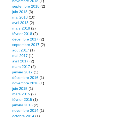
novembre 2018
(1)
septembre 2018
(2)
juin 2018
(3)
mai 2018
(10)
avril 2018
(2)
mars 2018
(2)
février 2018
(2)
décembre 2017
(2)
septembre 2017
(2)
août 2017
(1)
mai 2017
(1)
avril 2017
(2)
mars 2017
(2)
janvier 2017
(1)
décembre 2016
(1)
novembre 2016
(1)
juin 2015
(1)
mars 2015
(2)
février 2015
(1)
janvier 2015
(2)
novembre 2014
(1)
octobre 2014
(1)