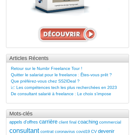
Articles Récents
Retour sur le Numbr Freelance Tour !
Quitter le salariat pour le freelance : Êtes-vous prêt ?
Que préférez-vous chez SS2IDeal ?
📈 Les compétences tech les plus recherchées en 2023
De consultant salarié à freelance : Le choix s’impose
Mots-clés
carrière
coaching
appels d'offres
commercial
client final
consultant
devenir
contrat
CV
coronavirus
covid19