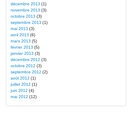
décembre 2013
(1)
novembre 2013
(3)
octobre 2013
(3)
septembre 2013
(1)
mai 2013
(3)
avril 2013
(6)
mars 2013
(5)
février 2013
(5)
janvier 2013
(3)
décembre 2012
(3)
octobre 2012
(3)
septembre 2012
(2)
août 2012
(1)
juillet 2012
(1)
juin 2012
(4)
mai 2012
(12)