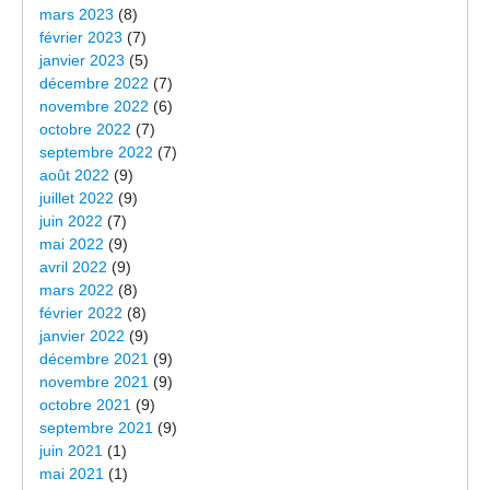
mars 2023
(8)
février 2023
(7)
janvier 2023
(5)
décembre 2022
(7)
novembre 2022
(6)
octobre 2022
(7)
septembre 2022
(7)
août 2022
(9)
juillet 2022
(9)
juin 2022
(7)
mai 2022
(9)
avril 2022
(9)
mars 2022
(8)
février 2022
(8)
janvier 2022
(9)
décembre 2021
(9)
novembre 2021
(9)
octobre 2021
(9)
septembre 2021
(9)
juin 2021
(1)
mai 2021
(1)