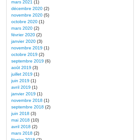
mars 2021
(1)
décembre 2020
(2)
novembre 2020
(5)
octobre 2020
(1)
mars 2020
(2)
février 2020
(2)
janvier 2020
(3)
novembre 2019
(1)
octobre 2019
(2)
septembre 2019
(6)
août 2019
(3)
juillet 2019
(1)
juin 2019
(1)
avril 2019
(1)
janvier 2019
(1)
novembre 2018
(1)
septembre 2018
(2)
juin 2018
(3)
mai 2018
(10)
avril 2018
(2)
mars 2018
(2)
février 2018
(2)