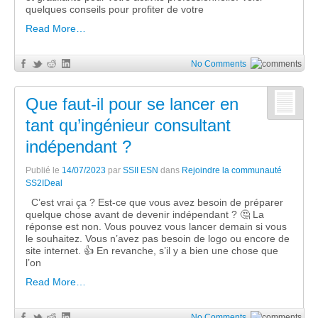
quelques conseils pour profiter de votre
Read More…
No Comments
Que faut-il pour se lancer en
tant qu’ingénieur consultant
indépendant ?
Publié le
14/07/2023
par
SSII ESN
dans
Rejoindre la communauté
SS2IDeal
C’est vrai ça ? Est-ce que vous avez besoin de préparer
quelque chose avant de devenir indépendant ? 🤔 La
réponse est non. Vous pouvez vous lancer demain si vous
le souhaitez. Vous n’avez pas besoin de logo ou encore de
site internet. 👍 En revanche, s’il y a bien une chose que
l’on
Read More…
No Comments