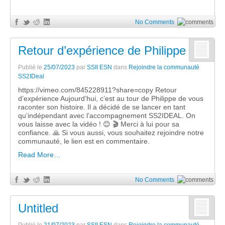
No Comments
Retour d’expérience de Philippe
Publié le
25/07/2023
par
SSII ESN
dans
Rejoindre la communauté
SS2IDeal
https://vimeo.com/845228911?share=copy Retour
d’expérience Aujourd’hui, c’est au tour de Philippe de vous
raconter son histoire. Il a décidé de se lancer en tant
qu’indépendant avec l’accompagnement SS2IDEAL. On
vous laisse avec la vidéo ! 😊 🎬 Merci à lui pour sa
confiance. 🙏 Si vous aussi, vous souhaitez rejoindre notre
communauté, le lien est en commentaire.
Read More…
No Comments
Untitled