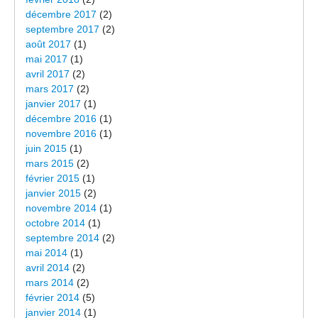
décembre 2017
(2)
septembre 2017
(2)
août 2017
(1)
mai 2017
(1)
avril 2017
(2)
mars 2017
(2)
janvier 2017
(1)
décembre 2016
(1)
novembre 2016
(1)
juin 2015
(1)
mars 2015
(2)
février 2015
(1)
janvier 2015
(2)
novembre 2014
(1)
octobre 2014
(1)
septembre 2014
(2)
mai 2014
(1)
avril 2014
(2)
mars 2014
(2)
février 2014
(5)
janvier 2014
(1)