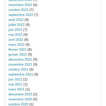
novembre 2022
(6)
octobre 2022
(7)
septembre 2022
(7)
août 2022
(9)
juillet 2022
(9)
juin 2022
(7)
mai 2022
(9)
avril 2022
(9)
mars 2022
(8)
février 2022
(8)
janvier 2022
(9)
décembre 2021
(9)
novembre 2021
(9)
octobre 2021
(9)
septembre 2021
(9)
juin 2021
(1)
mai 2021
(1)
mars 2021
(1)
décembre 2020
(2)
novembre 2020
(5)
octobre 2020
(1)