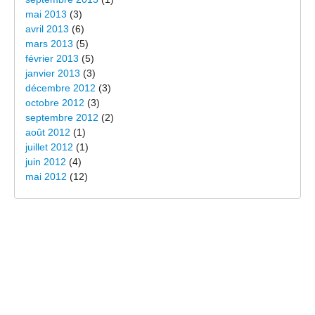
mai 2013
(3)
avril 2013
(6)
mars 2013
(5)
février 2013
(5)
janvier 2013
(3)
décembre 2012
(3)
octobre 2012
(3)
septembre 2012
(2)
août 2012
(1)
juillet 2012
(1)
juin 2012
(4)
mai 2012
(12)