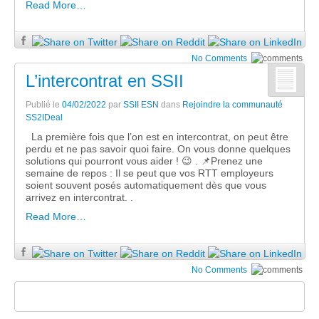
Read More…
No Comments
L’intercontrat en SSII
Publié le
04/02/2022
par
SSII ESN
dans
Rejoindre la communauté
SS2IDeal
La première fois que l’on est en intercontrat, on peut être
perdu et ne pas savoir quoi faire. On vous donne quelques
solutions qui pourront vous aider ! 😉 . 📌Prenez une
semaine de repos : Il se peut que vos RTT employeurs
soient souvent posés automatiquement dès que vous
arrivez en intercontrat. .
Read More…
No Comments