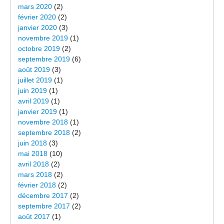
mars 2020
(2)
février 2020
(2)
janvier 2020
(3)
novembre 2019
(1)
octobre 2019
(2)
septembre 2019
(6)
août 2019
(3)
juillet 2019
(1)
juin 2019
(1)
avril 2019
(1)
janvier 2019
(1)
novembre 2018
(1)
septembre 2018
(2)
juin 2018
(3)
mai 2018
(10)
avril 2018
(2)
mars 2018
(2)
février 2018
(2)
décembre 2017
(2)
septembre 2017
(2)
août 2017
(1)