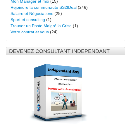
Mon Manager et moi
(15)
Rejoindre la communauté SS2IDeal
(246)
Salaire et Négociations
(28)
Sport et consulting
(1)
Trouver un Poste Malgré la Crise
(1)
Votre contrat et vous
(24)
DEVENEZ CONSULTANT INDEPENDANT