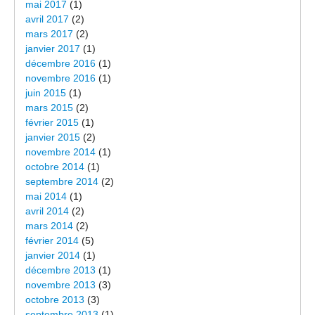
mai 2017
(1)
avril 2017
(2)
mars 2017
(2)
janvier 2017
(1)
décembre 2016
(1)
novembre 2016
(1)
juin 2015
(1)
mars 2015
(2)
février 2015
(1)
janvier 2015
(2)
novembre 2014
(1)
octobre 2014
(1)
septembre 2014
(2)
mai 2014
(1)
avril 2014
(2)
mars 2014
(2)
février 2014
(5)
janvier 2014
(1)
décembre 2013
(1)
novembre 2013
(3)
octobre 2013
(3)
septembre 2013
(1)