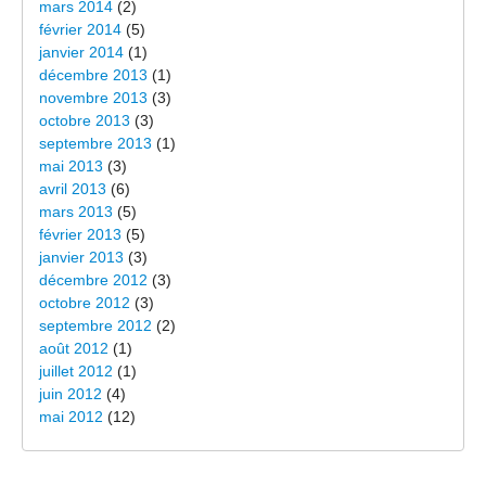
mars 2014
(2)
février 2014
(5)
janvier 2014
(1)
décembre 2013
(1)
novembre 2013
(3)
octobre 2013
(3)
septembre 2013
(1)
mai 2013
(3)
avril 2013
(6)
mars 2013
(5)
février 2013
(5)
janvier 2013
(3)
décembre 2012
(3)
octobre 2012
(3)
septembre 2012
(2)
août 2012
(1)
juillet 2012
(1)
juin 2012
(4)
mai 2012
(12)