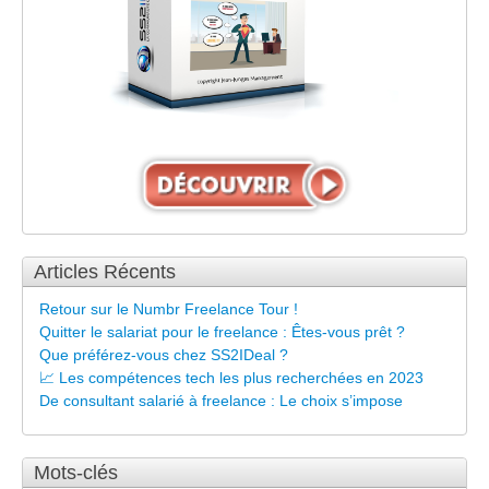
Articles Récents
Retour sur le Numbr Freelance Tour !
Quitter le salariat pour le freelance : Êtes-vous prêt ?
Que préférez-vous chez SS2IDeal ?
📈 Les compétences tech les plus recherchées en 2023
De consultant salarié à freelance : Le choix s’impose
Mots-clés