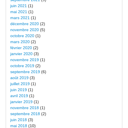
juin 2021
(1)
mai 2021
(1)
mars 2021
(1)
décembre 2020
(2)
novembre 2020
(5)
octobre 2020
(1)
mars 2020
(2)
février 2020
(2)
janvier 2020
(3)
novembre 2019
(1)
octobre 2019
(2)
septembre 2019
(6)
août 2019
(3)
juillet 2019
(1)
juin 2019
(1)
avril 2019
(1)
janvier 2019
(1)
novembre 2018
(1)
septembre 2018
(2)
juin 2018
(3)
mai 2018
(10)