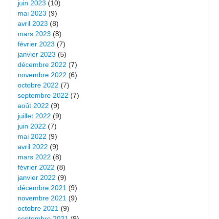
juin 2023
(10)
mai 2023
(9)
avril 2023
(8)
mars 2023
(8)
février 2023
(7)
janvier 2023
(5)
décembre 2022
(7)
novembre 2022
(6)
octobre 2022
(7)
septembre 2022
(7)
août 2022
(9)
juillet 2022
(9)
juin 2022
(7)
mai 2022
(9)
avril 2022
(9)
mars 2022
(8)
février 2022
(8)
janvier 2022
(9)
décembre 2021
(9)
novembre 2021
(9)
octobre 2021
(9)
septembre 2021
(9)