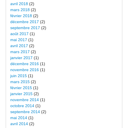
avril 2018
(2)
mars 2018
(2)
février 2018
(2)
décembre 2017
(2)
septembre 2017
(2)
août 2017
(1)
mai 2017
(1)
avril 2017
(2)
mars 2017
(2)
janvier 2017
(1)
décembre 2016
(1)
novembre 2016
(1)
juin 2015
(1)
mars 2015
(2)
février 2015
(1)
janvier 2015
(2)
novembre 2014
(1)
octobre 2014
(1)
septembre 2014
(2)
mai 2014
(1)
avril 2014
(2)