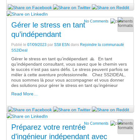
No Comments
Gérer le stress en tant
qu’indépendant
Publié le
07/09/2023
par
SSII ESN
dans
Rejoindre la communauté
SS2IDeal
Gérer le stress en tant qu’indépendant 🙏 En tant
qu’indépendant consultant, vous savez que le chemin vers
le succès n’est pas sans défis. Le stress peuvent parfois se
mêler à cette aventure professionnelle. Chez SS2IDEAL,
nous sommes là pour vous accompagner et vous donner
des solutions pour gérer le stress en tant qu’ingénieur
Read More…
No Comments
Préparez votre rentrée
d’ingénieur indépendant avec