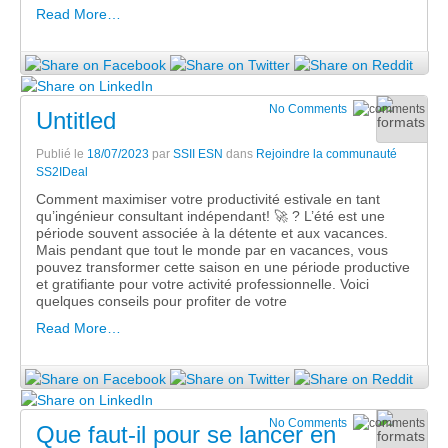
Read More…
No Comments
Untitled
Publié le
18/07/2023
par
SSII ESN
dans
Rejoindre la communauté
SS2IDeal
Comment maximiser votre productivité estivale en tant
qu’ingénieur consultant indépendant! 🚀 ? L’été est une
période souvent associée à la détente et aux vacances.
Mais pendant que tout le monde par en vacances, vous
pouvez transformer cette saison en une période productive
et gratifiante pour votre activité professionnelle. Voici
quelques conseils pour profiter de votre
Read More…
No Comments
Que faut-il pour se lancer en