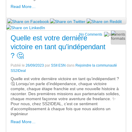
Read More…
No Comments
Quelle est votre dernière
victoire en tant qu’indépendant
? 🤔
Publié le
26/09/2023
par
SSII ESN
dans
Rejoindre la communauté
SS2IDeal
Quelle est votre dernière victoire en tant qu’indépendant ?
🤔 Lorsqu’on parle d’indépendance, chaque victoire
compte, chaque étape franchie est une nouvelle histoire à
raconter. Des premières missions aux partenariats solides,
chaque moment façonne votre aventure de freelance. ✨
Pour nous, chez SS2IDEAL, c’est ce sentiment
d’accomplissement à chaque fois que nous aidons un
ingénieur
Read More…