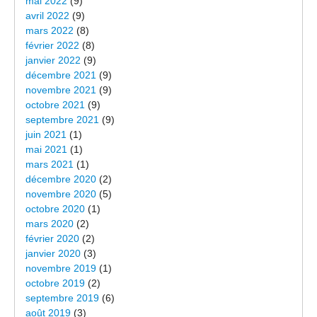
mai 2022
(9)
avril 2022
(9)
mars 2022
(8)
février 2022
(8)
janvier 2022
(9)
décembre 2021
(9)
novembre 2021
(9)
octobre 2021
(9)
septembre 2021
(9)
juin 2021
(1)
mai 2021
(1)
mars 2021
(1)
décembre 2020
(2)
novembre 2020
(5)
octobre 2020
(1)
mars 2020
(2)
février 2020
(2)
janvier 2020
(3)
novembre 2019
(1)
octobre 2019
(2)
septembre 2019
(6)
août 2019
(3)