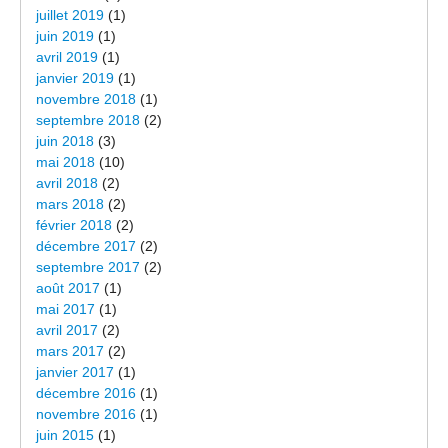
juillet 2019
(1)
juin 2019
(1)
avril 2019
(1)
janvier 2019
(1)
novembre 2018
(1)
septembre 2018
(2)
juin 2018
(3)
mai 2018
(10)
avril 2018
(2)
mars 2018
(2)
février 2018
(2)
décembre 2017
(2)
septembre 2017
(2)
août 2017
(1)
mai 2017
(1)
avril 2017
(2)
mars 2017
(2)
janvier 2017
(1)
décembre 2016
(1)
novembre 2016
(1)
juin 2015
(1)