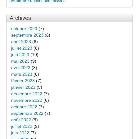
séminaire
trouver une mission
Archives
octobre 2023
(7)
septembre 2023
(8)
août 2023
(6)
juillet 2023
(8)
juin 2023
(10)
mai 2023
(9)
avril 2023
(8)
mars 2023
(8)
février 2023
(7)
janvier 2023
(5)
décembre 2022
(7)
novembre 2022
(6)
octobre 2022
(7)
septembre 2022
(7)
août 2022
(9)
juillet 2022
(9)
juin 2022
(7)