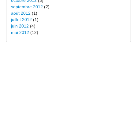
octobre 2012
(3)
septembre 2012
(2)
août 2012
(1)
juillet 2012
(1)
juin 2012
(4)
mai 2012
(12)