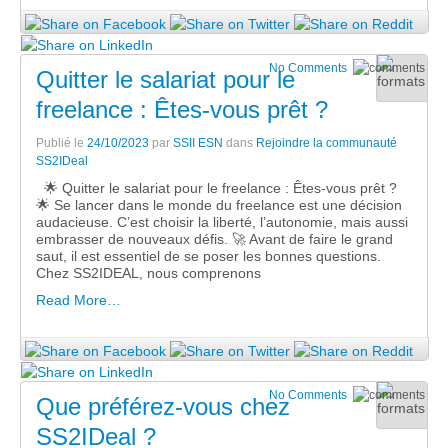
No Comments
Quitter le salariat pour le
freelance : Êtes-vous prêt ?
Publié le
24/10/2023
par
SSII ESN
dans
Rejoindre la communauté
SS2IDeal
🌟 Quitter le salariat pour le freelance : Êtes-vous prêt ?
🌟 Se lancer dans le monde du freelance est une décision
audacieuse. C’est choisir la liberté, l’autonomie, mais aussi
embrasser de nouveaux défis. 🚀 Avant de faire le grand
saut, il est essentiel de se poser les bonnes questions.
Chez SS2IDEAL, nous comprenons
Read More…
No Comments
Que préférez-vous chez
SS2IDeal ?