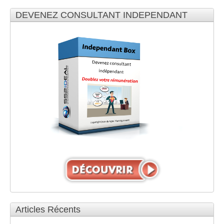
DEVENEZ CONSULTANT INDEPENDANT
Articles Récents