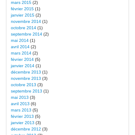
mars 2015
(2)
février 2015
(1)
janvier 2015
(2)
novembre 2014
(1)
octobre 2014
(1)
septembre 2014
(2)
mai 2014
(1)
avril 2014
(2)
mars 2014
(2)
février 2014
(5)
janvier 2014
(1)
décembre 2013
(1)
novembre 2013
(3)
octobre 2013
(3)
septembre 2013
(1)
mai 2013
(3)
avril 2013
(6)
mars 2013
(5)
février 2013
(5)
janvier 2013
(3)
décembre 2012
(3)