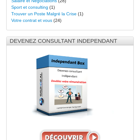
Salaire et Négociations
(28)
Sport et consulting
(1)
Trouver un Poste Malgré la Crise
(1)
Votre contrat et vous
(24)
DEVENEZ CONSULTANT INDEPENDANT