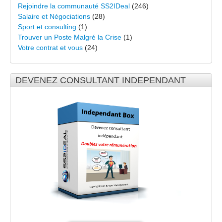
Rejoindre la communauté SS2IDeal
(246)
Salaire et Négociations
(28)
Sport et consulting
(1)
Trouver un Poste Malgré la Crise
(1)
Votre contrat et vous
(24)
DEVENEZ CONSULTANT INDEPENDANT