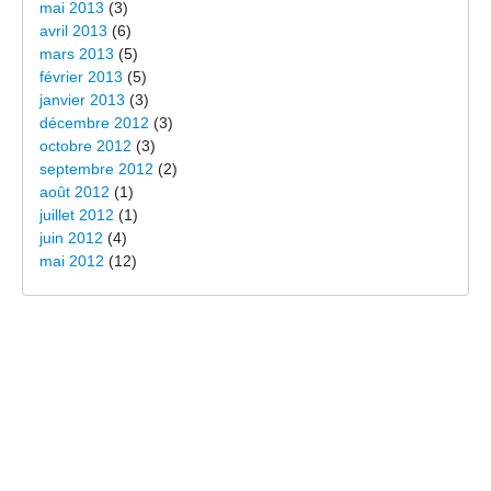
mai 2013
(3)
avril 2013
(6)
mars 2013
(5)
février 2013
(5)
janvier 2013
(3)
décembre 2012
(3)
octobre 2012
(3)
septembre 2012
(2)
août 2012
(1)
juillet 2012
(1)
juin 2012
(4)
mai 2012
(12)