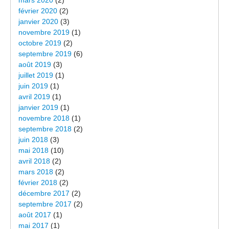
mars 2020
(2)
février 2020
(2)
janvier 2020
(3)
novembre 2019
(1)
octobre 2019
(2)
septembre 2019
(6)
août 2019
(3)
juillet 2019
(1)
juin 2019
(1)
avril 2019
(1)
janvier 2019
(1)
novembre 2018
(1)
septembre 2018
(2)
juin 2018
(3)
mai 2018
(10)
avril 2018
(2)
mars 2018
(2)
février 2018
(2)
décembre 2017
(2)
septembre 2017
(2)
août 2017
(1)
mai 2017
(1)