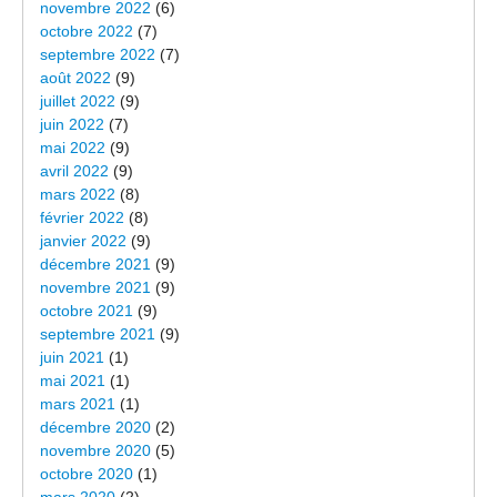
novembre 2022
(6)
octobre 2022
(7)
septembre 2022
(7)
août 2022
(9)
juillet 2022
(9)
juin 2022
(7)
mai 2022
(9)
avril 2022
(9)
mars 2022
(8)
février 2022
(8)
janvier 2022
(9)
décembre 2021
(9)
novembre 2021
(9)
octobre 2021
(9)
septembre 2021
(9)
juin 2021
(1)
mai 2021
(1)
mars 2021
(1)
décembre 2020
(2)
novembre 2020
(5)
octobre 2020
(1)