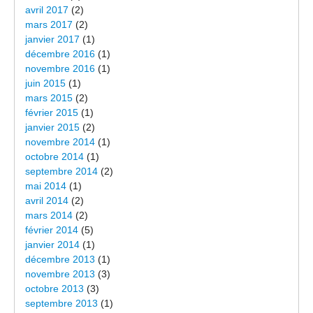
avril 2017
(2)
mars 2017
(2)
janvier 2017
(1)
décembre 2016
(1)
novembre 2016
(1)
juin 2015
(1)
mars 2015
(2)
février 2015
(1)
janvier 2015
(2)
novembre 2014
(1)
octobre 2014
(1)
septembre 2014
(2)
mai 2014
(1)
avril 2014
(2)
mars 2014
(2)
février 2014
(5)
janvier 2014
(1)
décembre 2013
(1)
novembre 2013
(3)
octobre 2013
(3)
septembre 2013
(1)