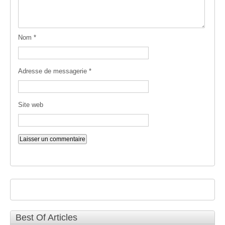
Nom
*
Adresse de messagerie
*
Site web
Best Of Articles