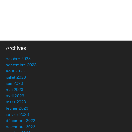
Archives
octobre 2023
septembre 2023
août 2023
juillet 2023
juin 2023
mai 2023
avril 2023
mars 2023
février 2023
janvier 2023
décembre 2022
novembre 2022