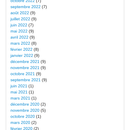
octobre 2022
(7)
septembre 2022
(7)
août 2022
(9)
juillet 2022
(9)
juin 2022
(7)
mai 2022
(9)
avril 2022
(9)
mars 2022
(8)
février 2022
(8)
janvier 2022
(9)
décembre 2021
(9)
novembre 2021
(9)
octobre 2021
(9)
septembre 2021
(9)
juin 2021
(1)
mai 2021
(1)
mars 2021
(1)
décembre 2020
(2)
novembre 2020
(5)
octobre 2020
(1)
mars 2020
(2)
février 2020
(2)