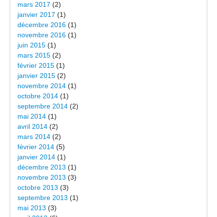
mars 2017
(2)
janvier 2017
(1)
décembre 2016
(1)
novembre 2016
(1)
juin 2015
(1)
mars 2015
(2)
février 2015
(1)
janvier 2015
(2)
novembre 2014
(1)
octobre 2014
(1)
septembre 2014
(2)
mai 2014
(1)
avril 2014
(2)
mars 2014
(2)
février 2014
(5)
janvier 2014
(1)
décembre 2013
(1)
novembre 2013
(3)
octobre 2013
(3)
septembre 2013
(1)
mai 2013
(3)