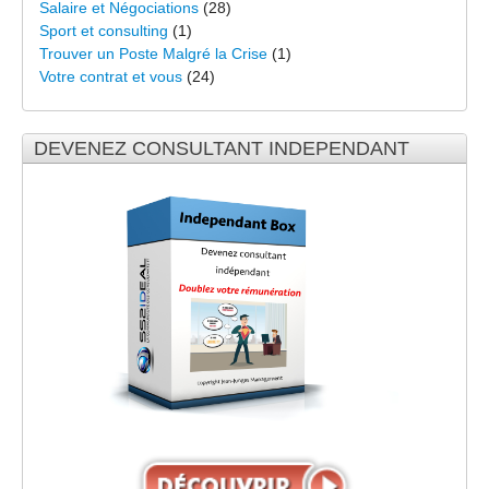
Salaire et Négociations
(28)
Sport et consulting
(1)
Trouver un Poste Malgré la Crise
(1)
Votre contrat et vous
(24)
DEVENEZ CONSULTANT INDEPENDANT