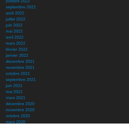
octobre 2022
septembre 2022
août 2022
juillet 2022
juin 2022
mai 2022
avril 2022
mars 2022
février 2022
janvier 2022
décembre 2021
novembre 2021
octobre 2021
septembre 2021
juin 2021
mai 2021
mars 2021
décembre 2020
novembre 2020
octobre 2020
mars 2020
février 2020