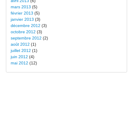
avril 2013
(6)
mars 2013
(5)
février 2013
(5)
janvier 2013
(3)
décembre 2012
(3)
octobre 2012
(3)
septembre 2012
(2)
août 2012
(1)
juillet 2012
(1)
juin 2012
(4)
mai 2012
(12)