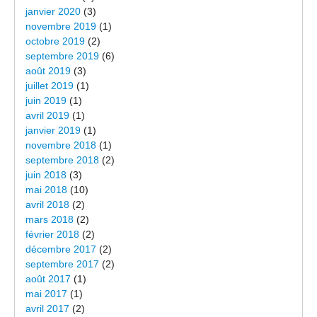
janvier 2020
(3)
novembre 2019
(1)
octobre 2019
(2)
septembre 2019
(6)
août 2019
(3)
juillet 2019
(1)
juin 2019
(1)
avril 2019
(1)
janvier 2019
(1)
novembre 2018
(1)
septembre 2018
(2)
juin 2018
(3)
mai 2018
(10)
avril 2018
(2)
mars 2018
(2)
février 2018
(2)
décembre 2017
(2)
septembre 2017
(2)
août 2017
(1)
mai 2017
(1)
avril 2017
(2)