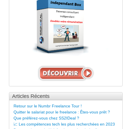
Articles Récents
Retour sur le Numbr Freelance Tour !
Quitter le salariat pour le freelance : Êtes-vous prêt ?
Que préférez-vous chez SS2IDeal ?
📈 Les compétences tech les plus recherchées en 2023