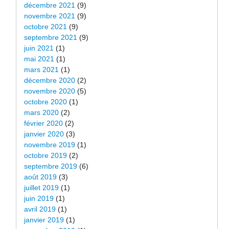
décembre 2021
(9)
novembre 2021
(9)
octobre 2021
(9)
septembre 2021
(9)
juin 2021
(1)
mai 2021
(1)
mars 2021
(1)
décembre 2020
(2)
novembre 2020
(5)
octobre 2020
(1)
mars 2020
(2)
février 2020
(2)
janvier 2020
(3)
novembre 2019
(1)
octobre 2019
(2)
septembre 2019
(6)
août 2019
(3)
juillet 2019
(1)
juin 2019
(1)
avril 2019
(1)
janvier 2019
(1)