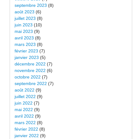
septembre 2023
(8)
août 2023
(6)
juillet 2023
(8)
juin 2023
(10)
mai 2023
(9)
avril 2023
(8)
mars 2023
(8)
février 2023
(7)
janvier 2023
(5)
décembre 2022
(7)
novembre 2022
(6)
octobre 2022
(7)
septembre 2022
(7)
août 2022
(9)
juillet 2022
(9)
juin 2022
(7)
mai 2022
(9)
avril 2022
(9)
mars 2022
(8)
février 2022
(8)
janvier 2022
(9)