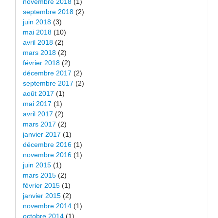
novembre 2018
(1)
septembre 2018
(2)
juin 2018
(3)
mai 2018
(10)
avril 2018
(2)
mars 2018
(2)
février 2018
(2)
décembre 2017
(2)
septembre 2017
(2)
août 2017
(1)
mai 2017
(1)
avril 2017
(2)
mars 2017
(2)
janvier 2017
(1)
décembre 2016
(1)
novembre 2016
(1)
juin 2015
(1)
mars 2015
(2)
février 2015
(1)
janvier 2015
(2)
novembre 2014
(1)
octobre 2014
(1)