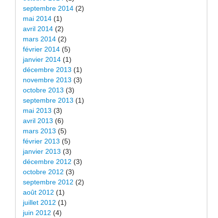
septembre 2014
(2)
mai 2014
(1)
avril 2014
(2)
mars 2014
(2)
février 2014
(5)
janvier 2014
(1)
décembre 2013
(1)
novembre 2013
(3)
octobre 2013
(3)
septembre 2013
(1)
mai 2013
(3)
avril 2013
(6)
mars 2013
(5)
février 2013
(5)
janvier 2013
(3)
décembre 2012
(3)
octobre 2012
(3)
septembre 2012
(2)
août 2012
(1)
juillet 2012
(1)
juin 2012
(4)