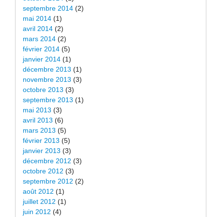
septembre 2014
(2)
mai 2014
(1)
avril 2014
(2)
mars 2014
(2)
février 2014
(5)
janvier 2014
(1)
décembre 2013
(1)
novembre 2013
(3)
octobre 2013
(3)
septembre 2013
(1)
mai 2013
(3)
avril 2013
(6)
mars 2013
(5)
février 2013
(5)
janvier 2013
(3)
décembre 2012
(3)
octobre 2012
(3)
septembre 2012
(2)
août 2012
(1)
juillet 2012
(1)
juin 2012
(4)