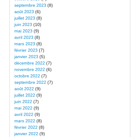
septembre 2023
(8)
août 2023
(6)
juillet 2023
(8)
juin 2023
(10)
mai 2023
(9)
avril 2023
(8)
mars 2023
(8)
février 2023
(7)
janvier 2023
(5)
décembre 2022
(7)
novembre 2022
(6)
octobre 2022
(7)
septembre 2022
(7)
août 2022
(9)
juillet 2022
(9)
juin 2022
(7)
mai 2022
(9)
avril 2022
(9)
mars 2022
(8)
février 2022
(8)
janvier 2022
(9)