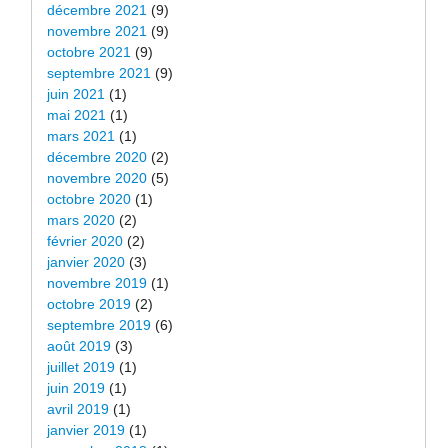
décembre 2021
(9)
novembre 2021
(9)
octobre 2021
(9)
septembre 2021
(9)
juin 2021
(1)
mai 2021
(1)
mars 2021
(1)
décembre 2020
(2)
novembre 2020
(5)
octobre 2020
(1)
mars 2020
(2)
février 2020
(2)
janvier 2020
(3)
novembre 2019
(1)
octobre 2019
(2)
septembre 2019
(6)
août 2019
(3)
juillet 2019
(1)
juin 2019
(1)
avril 2019
(1)
janvier 2019
(1)