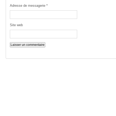
Adresse de messagerie
*
Site web