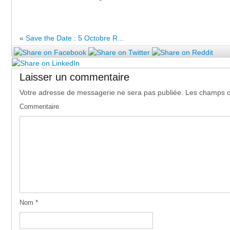
«
Save the Date : 5 Octobre R...
Laisser un commentaire
Votre adresse de messagerie ne sera pas publiée.
Les champs ob
Commentaire
Nom
*