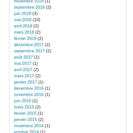
novembre 2018
(1)
septembre 2018
(2)
juin 2018
(3)
mai 2018
(10)
avril 2018
(2)
mars 2018
(2)
février 2018
(2)
décembre 2017
(2)
septembre 2017
(2)
août 2017
(1)
mai 2017
(1)
avril 2017
(2)
mars 2017
(2)
janvier 2017
(1)
décembre 2016
(1)
novembre 2016
(1)
juin 2015
(1)
mars 2015
(2)
février 2015
(1)
janvier 2015
(2)
novembre 2014
(1)
octobre 2014
(1)