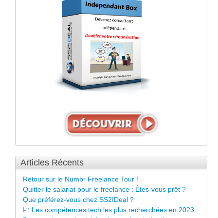
Articles Récents
Retour sur le Numbr Freelance Tour !
Quitter le salariat pour le freelance : Êtes-vous prêt ?
Que préférez-vous chez SS2IDeal ?
📈 Les compétences tech les plus recherchées en 2023