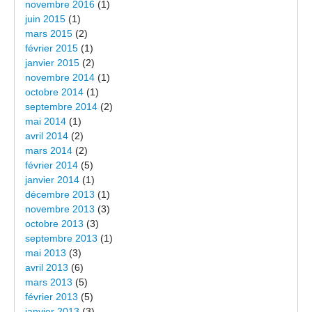
novembre 2016
(1)
juin 2015
(1)
mars 2015
(2)
février 2015
(1)
janvier 2015
(2)
novembre 2014
(1)
octobre 2014
(1)
septembre 2014
(2)
mai 2014
(1)
avril 2014
(2)
mars 2014
(2)
février 2014
(5)
janvier 2014
(1)
décembre 2013
(1)
novembre 2013
(3)
octobre 2013
(3)
septembre 2013
(1)
mai 2013
(3)
avril 2013
(6)
mars 2013
(5)
février 2013
(5)
janvier 2013
(3)