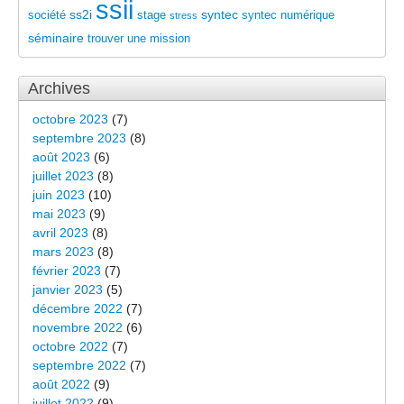
ssii
ss2i
syntec
société
stage
syntec numérique
stress
séminaire
trouver une mission
Archives
octobre 2023
(7)
septembre 2023
(8)
août 2023
(6)
juillet 2023
(8)
juin 2023
(10)
mai 2023
(9)
avril 2023
(8)
mars 2023
(8)
février 2023
(7)
janvier 2023
(5)
décembre 2022
(7)
novembre 2022
(6)
octobre 2022
(7)
septembre 2022
(7)
août 2022
(9)
juillet 2022
(9)