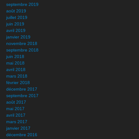
septembre 2019
août 2019
juillet 2019
juin 2019
avril 2019
janvier 2019
novembre 2018
septembre 2018
juin 2018
mai 2018
avril 2018
mars 2018
février 2018
décembre 2017
septembre 2017
août 2017
mai 2017
avril 2017
mars 2017
janvier 2017
décembre 2016