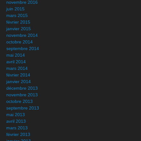
novembre 2016
juin 2015
mars 2015
février 2015
janvier 2015
novembre 2014
octobre 2014
septembre 2014
mai 2014
avril 2014
mars 2014
février 2014
janvier 2014
décembre 2013
novembre 2013
octobre 2013
septembre 2013
mai 2013
avril 2013
mars 2013
février 2013