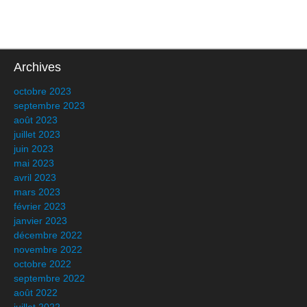
Archives
octobre 2023
septembre 2023
août 2023
juillet 2023
juin 2023
mai 2023
avril 2023
mars 2023
février 2023
janvier 2023
décembre 2022
novembre 2022
octobre 2022
septembre 2022
août 2022