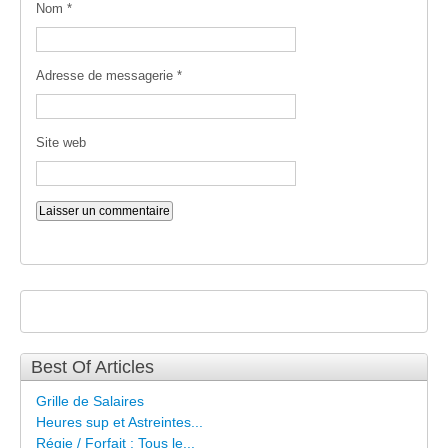
Nom
*
Adresse de messagerie
*
Site web
Best Of Articles
Grille de Salaires
Heures sup et Astreintes...
Régie / Forfait : Tous le...