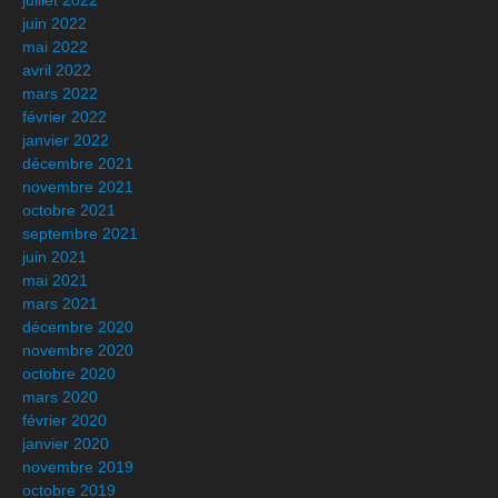
juillet 2022
juin 2022
mai 2022
avril 2022
mars 2022
février 2022
janvier 2022
décembre 2021
novembre 2021
octobre 2021
septembre 2021
juin 2021
mai 2021
mars 2021
décembre 2020
novembre 2020
octobre 2020
mars 2020
février 2020
janvier 2020
novembre 2019
octobre 2019