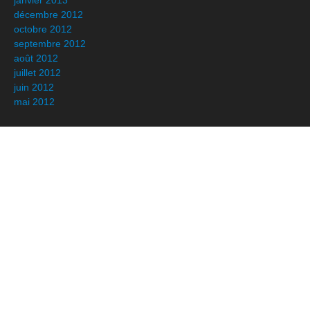
janvier 2013
décembre 2012
octobre 2012
septembre 2012
août 2012
juillet 2012
juin 2012
mai 2012