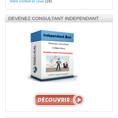
Votre contrat et vous
(24)
DEVENEZ CONSULTANT INDEPENDANT