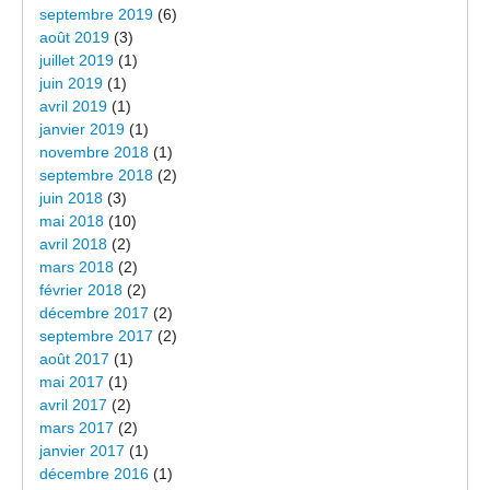
septembre 2019
(6)
août 2019
(3)
juillet 2019
(1)
juin 2019
(1)
avril 2019
(1)
janvier 2019
(1)
novembre 2018
(1)
septembre 2018
(2)
juin 2018
(3)
mai 2018
(10)
avril 2018
(2)
mars 2018
(2)
février 2018
(2)
décembre 2017
(2)
septembre 2017
(2)
août 2017
(1)
mai 2017
(1)
avril 2017
(2)
mars 2017
(2)
janvier 2017
(1)
décembre 2016
(1)