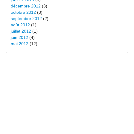
décembre 2012
(3)
octobre 2012
(3)
septembre 2012
(2)
août 2012
(1)
juillet 2012
(1)
juin 2012
(4)
mai 2012
(12)