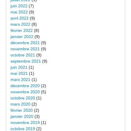
juin 2022
(7)
mai 2022
(9)
avril 2022
(9)
mars 2022
(8)
février 2022
(8)
janvier 2022
(9)
décembre 2021
(9)
novembre 2021
(9)
octobre 2021
(9)
septembre 2021
(9)
juin 2021
(1)
mai 2021
(1)
mars 2021
(1)
décembre 2020
(2)
novembre 2020
(5)
octobre 2020
(1)
mars 2020
(2)
février 2020
(2)
janvier 2020
(3)
novembre 2019
(1)
octobre 2019
(2)