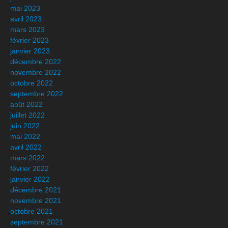
mai 2023
avril 2023
mars 2023
février 2023
janvier 2023
décembre 2022
novembre 2022
octobre 2022
septembre 2022
août 2022
juillet 2022
juin 2022
mai 2022
avril 2022
mars 2022
février 2022
janvier 2022
décembre 2021
novembre 2021
octobre 2021
septembre 2021