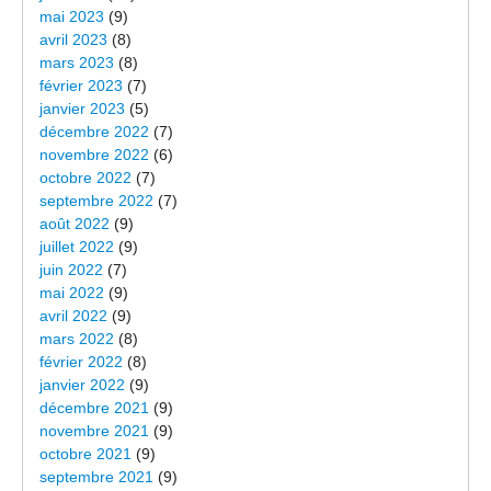
mai 2023
(9)
avril 2023
(8)
mars 2023
(8)
février 2023
(7)
janvier 2023
(5)
décembre 2022
(7)
novembre 2022
(6)
octobre 2022
(7)
septembre 2022
(7)
août 2022
(9)
juillet 2022
(9)
juin 2022
(7)
mai 2022
(9)
avril 2022
(9)
mars 2022
(8)
février 2022
(8)
janvier 2022
(9)
décembre 2021
(9)
novembre 2021
(9)
octobre 2021
(9)
septembre 2021
(9)