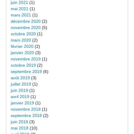
juin 2021
(1)
mai 2021
(1)
mars 2021
(1)
décembre 2020
(2)
novembre 2020
(5)
octobre 2020
(1)
mars 2020
(2)
février 2020
(2)
janvier 2020
(3)
novembre 2019
(1)
octobre 2019
(2)
septembre 2019
(6)
août 2019
(3)
juillet 2019
(1)
juin 2019
(1)
avril 2019
(1)
janvier 2019
(1)
novembre 2018
(1)
septembre 2018
(2)
juin 2018
(3)
mai 2018
(10)