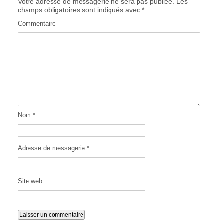
Votre adresse de messagerie ne sera pas publiée.
Les
champs obligatoires sont indiqués avec
*
Commentaire
Nom
*
Adresse de messagerie
*
Site web