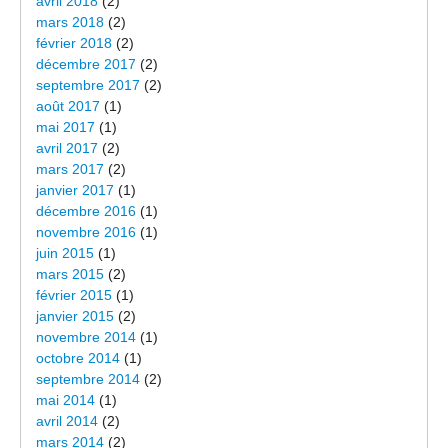
avril 2018
(2)
mars 2018
(2)
février 2018
(2)
décembre 2017
(2)
septembre 2017
(2)
août 2017
(1)
mai 2017
(1)
avril 2017
(2)
mars 2017
(2)
janvier 2017
(1)
décembre 2016
(1)
novembre 2016
(1)
juin 2015
(1)
mars 2015
(2)
février 2015
(1)
janvier 2015
(2)
novembre 2014
(1)
octobre 2014
(1)
septembre 2014
(2)
mai 2014
(1)
avril 2014
(2)
mars 2014
(2)