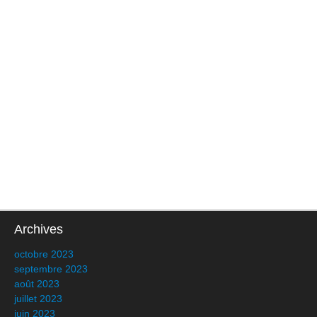
Archives
octobre 2023
septembre 2023
août 2023
juillet 2023
juin 2023