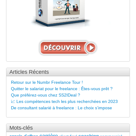
Articles Récents
Retour sur le Numbr Freelance Tour !
Quitter le salariat pour le freelance : Êtes-vous prêt ?
Que préférez-vous chez SS2IDeal ?
📈 Les compétences tech les plus recherchées en 2023
De consultant salarié à freelance : Le choix s’impose
Mots-clés