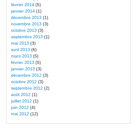
février 2014
(5)
janvier 2014
(1)
décembre 2013
(1)
novembre 2013
(3)
octobre 2013
(3)
septembre 2013
(1)
mai 2013
(3)
avril 2013
(6)
mars 2013
(5)
février 2013
(5)
janvier 2013
(3)
décembre 2012
(3)
octobre 2012
(3)
septembre 2012
(2)
août 2012
(1)
juillet 2012
(1)
juin 2012
(4)
mai 2012
(12)